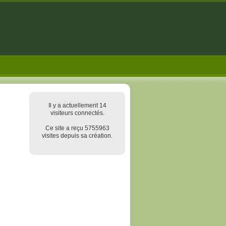
Il y a actuellement 14
visiteurs connectés.
Ce site a reçu 5755963
visites depuis sa création.