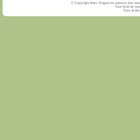
© Copyright Marc Rugani ou auteurs des oeuv
Tout droit de rep
Tous droits